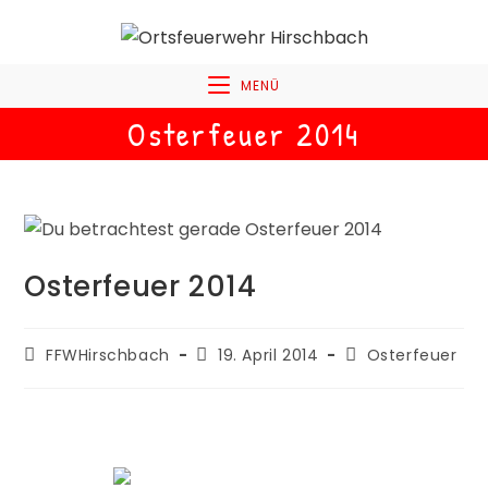
MENÜ
Osterfeuer 2014
Osterfeuer 2014
FFWHirschbach
19. April 2014
Osterfeuer