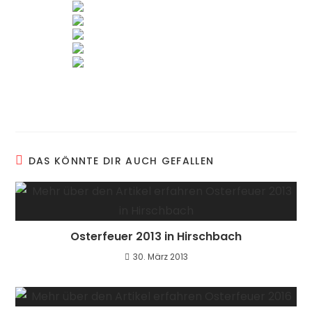
DAS KÖNNTE DIR AUCH GEFALLEN
Osterfeuer 2013 in Hirschbach
30. März 2013