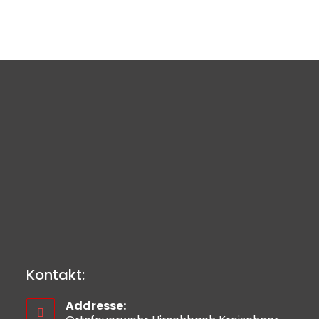
Kontakt:
Addresse: