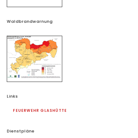
Waldbrandwarnung
Links
FEUERWEHR GLASHÜTTE
Dienstpläne