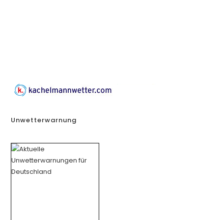
Unwetterwarnung