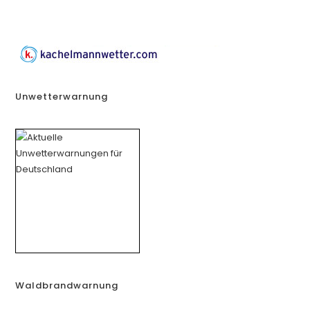
Unwetterwarnung
Waldbrandwarnung