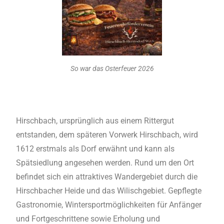
So war das Osterfeuer 2026
Hirschbach, ursprünglich aus einem Rittergut
entstanden, dem späteren Vorwerk Hirschbach, wird
1612 erstmals als Dorf erwähnt und kann als
Spätsiedlung angesehen werden. Rund um den Ort
befindet sich ein attraktives Wandergebiet durch die
Hirschbacher Heide und das Wilischgebiet. Gepflegte
Gastronomie, Wintersportmöglichkeiten für Anfänger
und Fortgeschrittene sowie Erholung und