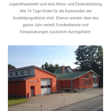
Jugendfeuerwehr und eine Alters- und Ehrenabteilung.
Alle 14 Tage findet für die Kameraden der
Ausbildungsdienst statt. Ebenso werden über das
ganze Jahr verteilt Sonderdienste und
Einsatzübungen zusätzlich durchgeführt.