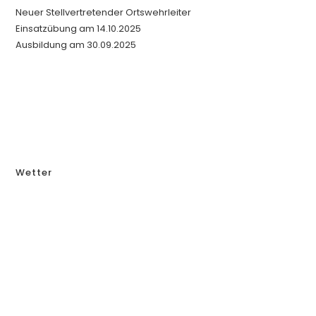
Neuer Stellvertretender Ortswehrleiter
Einsatzübung am 14.10.2025
Ausbildung am 30.09.2025
Wetter