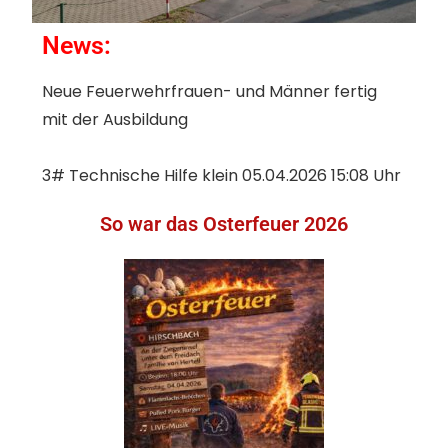
News:
Neue Feuerwehrfrauen- und Männer fertig
mit der Ausbildung
3# Technische Hilfe klein 05.04.2026 15:08 Uhr
So war das Osterfeuer 2026