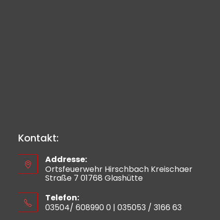
Kontakt:
Addresse:
Ortsfeuerwehr Hirschbach Kreischaer
Straße 7 01768 Glashütte
Telefon:
03504/ 608990 0 | 035053 / 3166 63