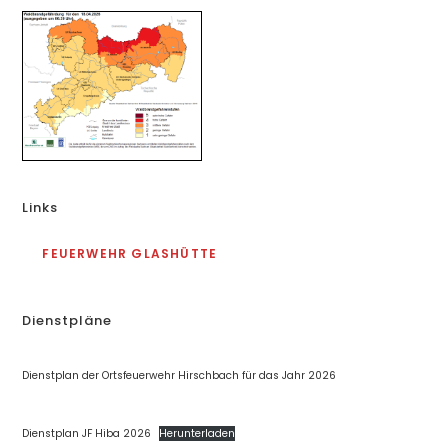
Links
FEUERWEHR GLASHÜTTE
Dienstpläne
Dienstplan der Ortsfeuerwehr Hirschbach für das Jahr 2026
Dienstplan JF Hiba 2026
Herunterladen