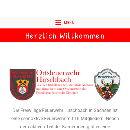
MENÜ
Herzlich Willkommen
Die Freiwillige Feuerwehr Hirschbach in Sachsen ist
eine sehr aktive Feuerwehr mit 18 Mitgliedern. Neben
dem aktiven Teil der Kameraden gibt es eine