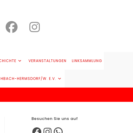
CHICHTE
VERANSTALTUNGEN
LINKSAMMLUNG
CHBACH-HERMSDORF/W. E.V.
Besuchen Sie uns auf