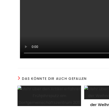
DAS KÖNNTE DIR AUCH GEFALLEN
der Weih