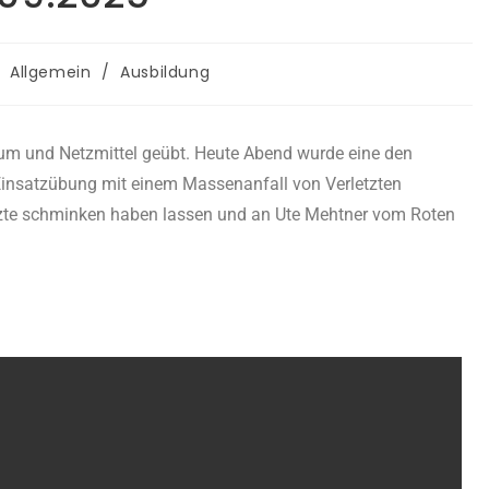
Allgemein
/
Ausbildung
um und Netzmittel geübt. Heute Abend wurde eine den
nsatzübung mit einem Massenanfall von Verletzten
letzte schminken haben lassen und an Ute Mehtner vom Roten