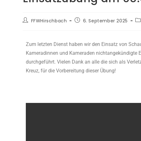
FFWHirschbach
6. September 2025
Zum letzten Dienst haben wir den Einsatz von Scha
Kameradinnen und Kameraden nichtangekündigte Ei
durchgeführt. Vielen Dank an alle die sich als Ver
Kreuz, für die Vorbereitung dieser Übung!