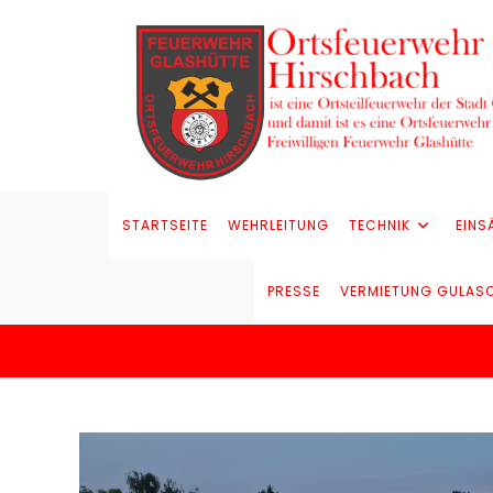
STARTSEITE
WEHRLEITUNG
TECHNIK
EINS
PRESSE
VERMIETUNG GULAS