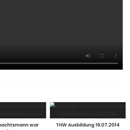
nachtsmann war
THW Ausbildung 19.07.2014