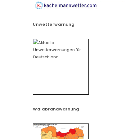
Unwetterwarnung
Waldbrandwarnung