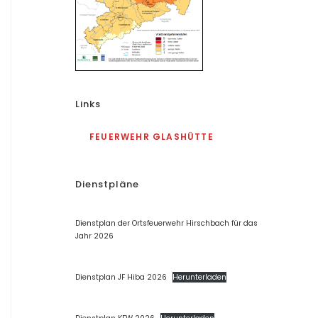
Links
FEUERWEHR GLASHÜTTE
Dienstpläne
Dienstplan der Ortsfeuerwehr Hirschbach für das
Jahr 2026
Dienstplan JF Hiba 2026
Herunterladen