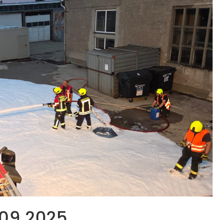
09.2025