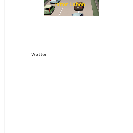
Wetter