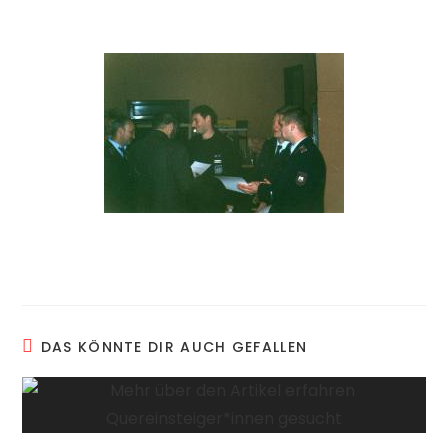
DAS KÖNNTE DIR AUCH GEFALLEN