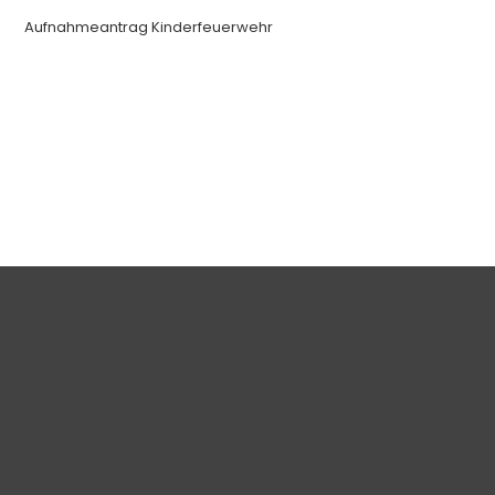
Aufnahmeantrag Kinderfeuerwehr