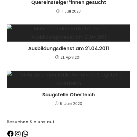
Quereinsteiger*innen gesucht
1. Juli 2023
Ausbildungsdienst am 21.04.2011
21. April 2011
Saugstelle Oberteich
5. Juni 2020
Besuchen Sie uns auf