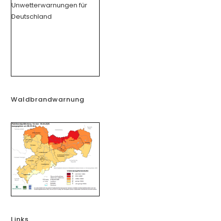
Waldbrandwarnung
Links