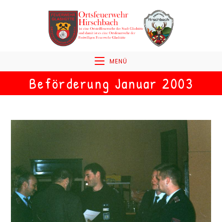
MENÜ
Beförderung Januar 2003