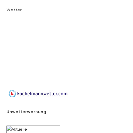
Wetter
Unwetterwarnung