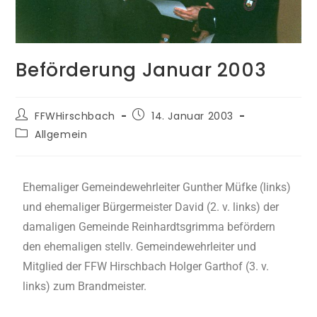
Beförderung Januar 2003
FFWHirschbach
14. Januar 2003
Allgemein
Ehemaliger Gemeindewehrleiter Gunther Müfke (links)
und ehemaliger Bürgermeister David (2. v. links) der
damaligen Gemeinde Reinhardtsgrimma befördern
den ehemaligen stellv. Gemeindewehrleiter und
Mitglied der FFW Hirschbach Holger Garthof (3. v.
links) zum Brandmeister.