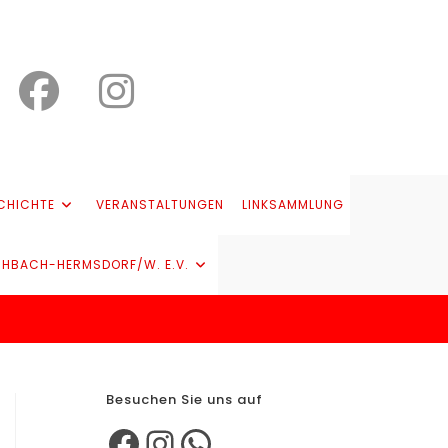
CHICHTE
VERANSTALTUNGEN
LINKSAMMLUNG
CHBACH-HERMSDORF/W. E.V.
Besuchen Sie uns auf