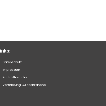
inks:
Datenschutz
Impressum
Kontaktformular
Vermietung Gulaschkanone