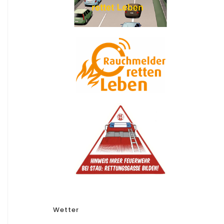
Wetter