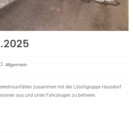
.2025
Allgemein
Verkehrsunfällen zusammen mit der Löschgruppe Hausdorf
Personen aus und unter Fahrzeugen zu befreien.