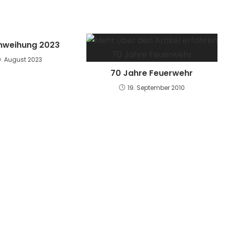
inweihung 2023
9. August 2023
70 Jahre Feuerwehr
19. September 2010