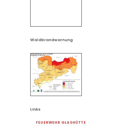
Waldbrandwarnung
Links
FEUERWEHR GLASHÜTTE