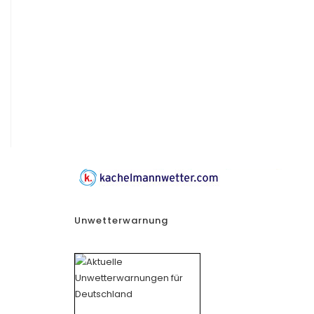
Unwetterwarnung