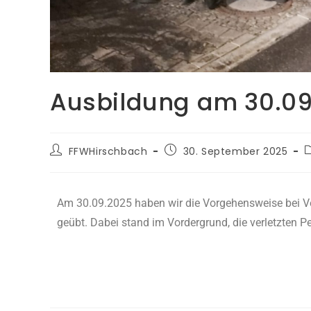
Ausbildung am 30.09
FFWHirschbach
30. September 2025
Am 30.09.2025 haben wir die Vorgehensweise bei 
geübt. Dabei stand im Vordergrund, die verletzten 