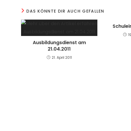
DAS KÖNNTE DIR AUCH GEFALLEN
Schule
1
Ausbildungsdienst am
21.04.2011
21. April 2011